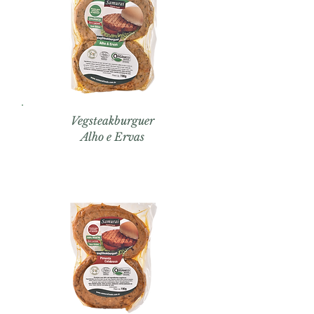
Vegsteakburguer
Alho e Ervas