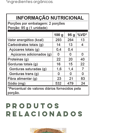
*ingredientes orgânicos.
Produtos
Relacionados