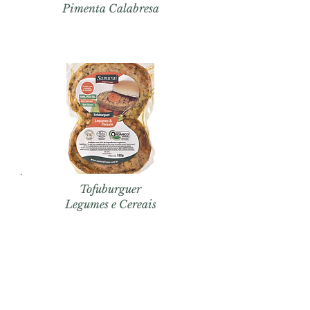
Pimenta Calabresa
Tofuburguer
Legumes e Cereais