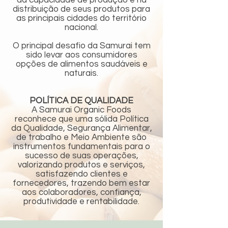
da capacidade de produção e na
distribuição de seus produtos para
as principais cidades do território
nacional.
O principal desafio da Samurai tem
sido levar aos consumidores
opções de alimentos saudáveis e
naturais.
POLÍTICA DE QUALIDADE
A Samurai Organic Foods
reconhece que uma sólida Política
da Qualidade, Segurança Alimentar,
de trabalho e Meio Ambiente são
instrumentos fundamentais para o
sucesso de suas operações,
valorizando produtos e serviços,
satisfazendo clientes e
fornecedores, trazendo bem estar
aos colaboradores, confiança,
produtividade e rentabilidade.