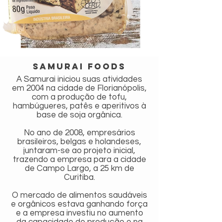
Samurai Foods
A Samurai iniciou suas atividades
em 2004 na cidade de Florianópolis,
com a produção de tofu,
hambúgueres, patês e aperitivos à
base de soja orgânica.
No ano de 2008, empresários
brasileiros, belgas e holandeses,
juntaram-se ao projeto inicial,
trazendo a empresa para a cidade
de Campo Largo, a 25 km de
Curitiba.
O mercado de alimentos saudáveis
e orgânicos estava ganhando força
e a empresa investiu no aumento