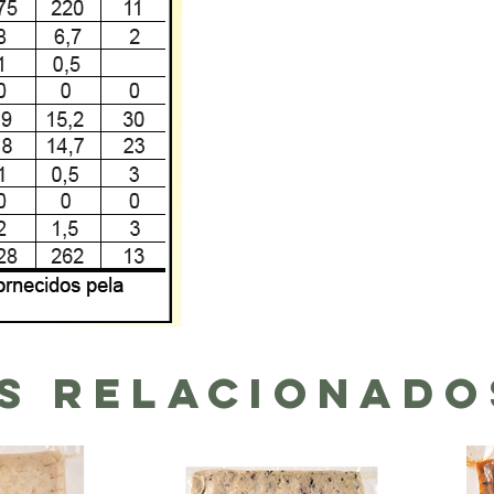
s Relacionado