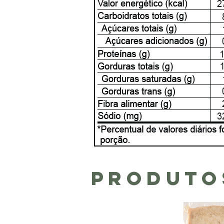
Produto