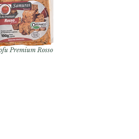
ofu Premium Rosso