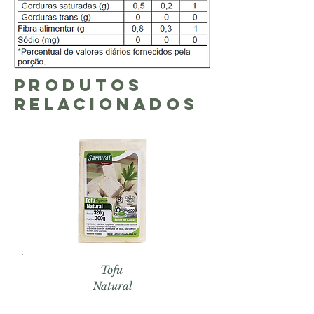
Produtos
Relacionados
Tofu
Natural