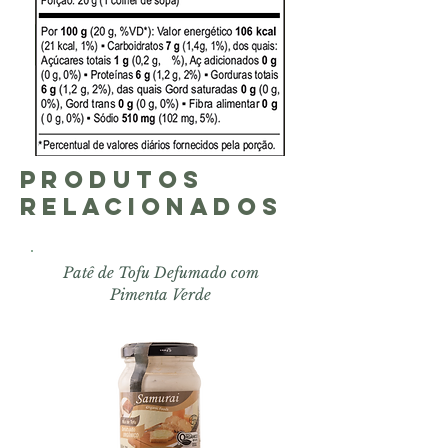
Produtos
Relacionados
Patê de Tofu
Defumado com
Pimenta Verde